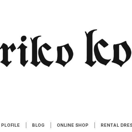
PLOFILE
BLOG
ONLINE SHOP
RENTAL DRE