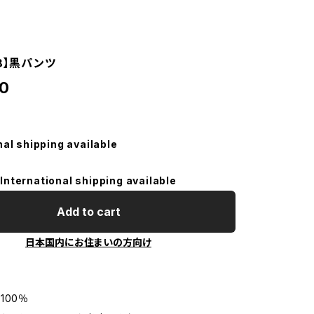
58】黒パンツ
0
nal shipping available
International shipping available
Add to cart
日本国内にお住まいの方向け
100％