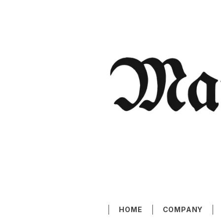
HOME
COMPANY