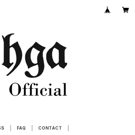
SS
FAQ
CONTACT