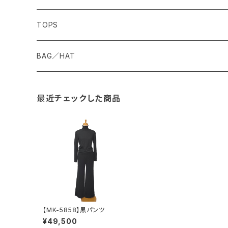
TOPS
BAG／HAT
最近チェックした商品
【MK-5858】黒パンツ
¥49,500