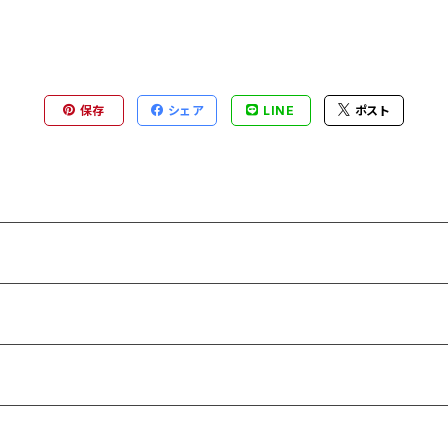
保存
シェア
LINE
ポスト